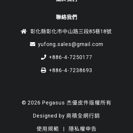
聯絡我們
彰化縣彰化市中山路三段85巷18號
yufong.sales@gmail.com
+886-4-7250177
+886-4-7238693
© 2026 Pegasus 杰優皮件版權所有
Designed by
商積全網行銷
使用規範
|
隱私權申告