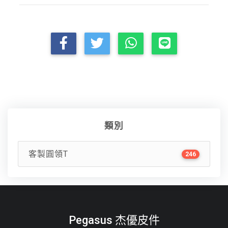
類別
客製圓領T
246
Pegasus 杰優皮件