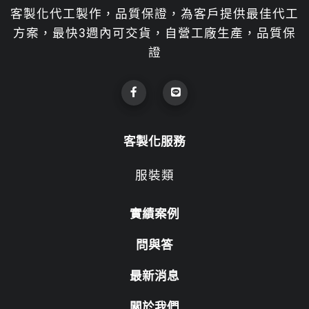
客製化代工製作，品質保證，為客戶提供最佳代工
方案，最快3週內可交貨，自營工廠生產，品質保
證
客製化服務
服裝類
實績案例
問與答
最新消息
關於我們