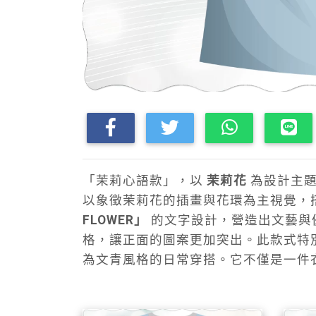
「茉莉心語款」，以
茉莉花
為設計主題
以象徵茉莉花的插畫與花環為主視覺，
FLOWER」
的文字設計，營造出文藝與
格，讓正面的圖案更加突出。此款式特
為文青風格的日常穿搭。它不僅是一件