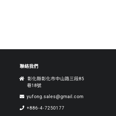
聯絡我們
彰化縣彰化市中山路三段85
巷18號
yufong.sales@gmail.com
+886-4-7250177