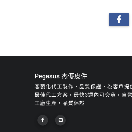
Pegasus 杰優皮件
客製化代工製作，品質保證，為客戶提
最佳代工方案，最快3週內可交貨，自
工廠生產，品質保證