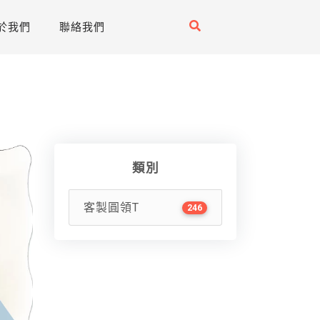
於我們
聯絡我們
類別
客製圓領T
246