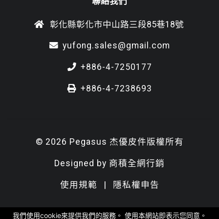
聯絡我們
彰化縣彰化市中山路三段85巷18號
yufong.sales@gmail.com
+886-4-7250177
+886-4-7238693
© 2026 Pegasus 杰優皮件版權所有
Designed by
商積全網行銷
使用規範
|
隱私權申告
我們使用cookie來提供我們的服務。 使用本網站即表示您同意。