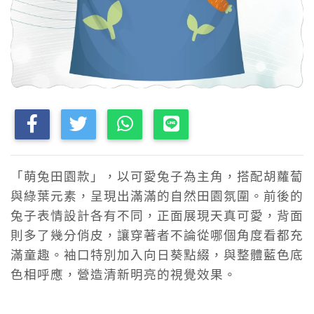
「萌兔田園款」，以可愛兔子為主角，搭配胡蘿蔔
與綠葉元素，呈現出滿滿的自然田園氛圍。前後的
兔子表情設計各有不同，正面展現天真可愛，背面
則多了幾分俏皮，讓穿著者不論從哪個角度看都充
滿童趣。袖口特別加入向日葵點綴，與整體藍色底
色相呼應，營造清新明亮的視覺效果。