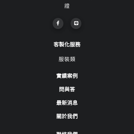
證
客製化服務
服裝類
實績案例
問與答
最新消息
關於我們