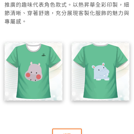
推廣的趣味代表角色款式。以熱昇華全彩印製，細
節清晰、穿著舒適，充分展現客製化服飾的魅力與
專屬感。