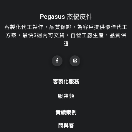
Pegasus 杰優皮件
客製化代工製作，品質保證，為客戶提供最佳代工
方案，最快3週內可交貨，自營工廠生產，品質保
證
客製化服務
服裝類
實績案例
問與答