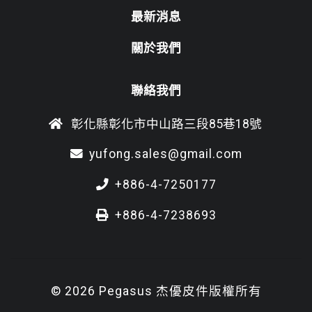
最新消息
關於我們
聯絡我們
彰化縣彰化市中山路三段85巷18號
yufong.sales@gmail.com
+886-4-7250177
+886-4-7238693
© 2026 Pegasus 杰優皮件版權所有