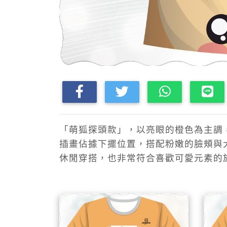
「萌狐探頭款」，以亮眼的橙色為主調
插畫佔據下擺位置，搭配粉嫩的臉頰與
休閒穿搭，也非常符合喜歡可愛元素的