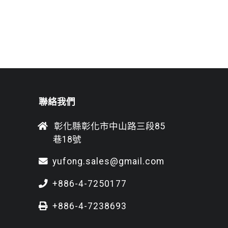
聯絡我們
彰化縣彰化市中山路三段85
巷18號
yufong.sales@gmail.com
+886-4-7250177
+886-4-7238693