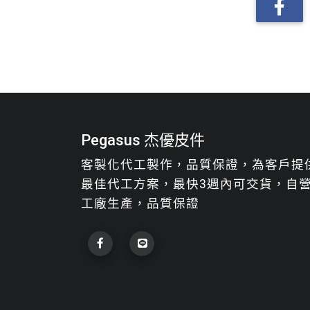
Pegasus 杰優皮件
客製化代工製作，品質保證，為客戶提
最佳代工方案，最快3週內可交貨，自
工廠生產，品質保證