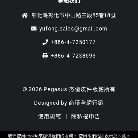
聯絡我們
彰化縣彰化市中山路三段85巷18號
yufong.sales@gmail.com
+886-4-7250177
+886-4-7238693
© 2026 Pegasus 杰優皮件版權所有
Designed by
商積全網行銷
使用規範
|
隱私權申告
我們使用cookie來提供我們的服務。 使用本網站即表示您同意。