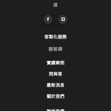
證
客製化服務
服裝類
實績案例
問與答
最新消息
關於我們