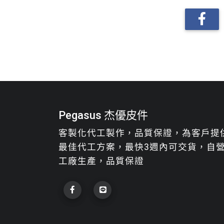
Pegasus 杰優皮件
客製化代工製作，品質保證，為客戶提
最佳代工方案，最快3週內可交貨，自
工廠生產，品質保證