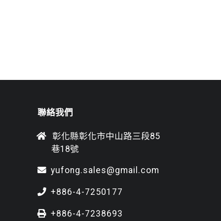
聯絡我們
彰化縣彰化市中山路三段85
巷18號
yufong.sales@gmail.com
+886-4-7250177
+886-4-7238693