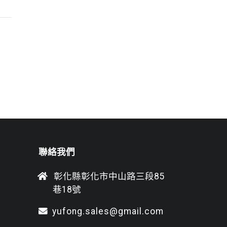
聯絡我們
彰化縣彰化市中山路三段85
巷18號
yufong.sales@gmail.com