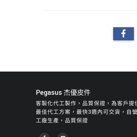
Pegasus 杰優皮件
客製化代工製作，品質保證，為客戶提
最佳代工方案，最快3週內可交貨，自
工廠生產，品質保證