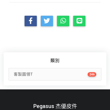
類別
客製圓領T
246
Pegasus 杰優皮件