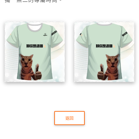
獨一無二的專屬時尚。
返回