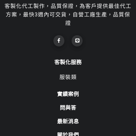
客製化代工製作，品質保證，為客戶提供最佳代工
方案，最快3週內可交貨，自營工廠生產，品質保
證
客製化服務
服裝類
實績案例
問與答
最新消息
關於我們