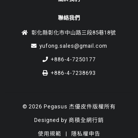
聯絡我們
彰化縣彰化市中山路三段85巷18號
yufong.sales@gmail.com
+886-4-7250177
+886-4-7238693
© 2026 Pegasus 杰優皮件版權所有
Designed by
商積全網行銷
使用規範
|
隱私權申告