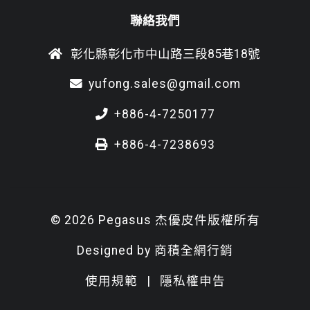
聯絡我們
彰化縣彰化市中山路三段85巷18號
yufong.sales@gmail.com
+886-4-7250177
+886-4-7238693
© 2026 Pegasus 杰優皮件版權所有
Designed by
商積全網行銷
使用規範
|
隱私權申告