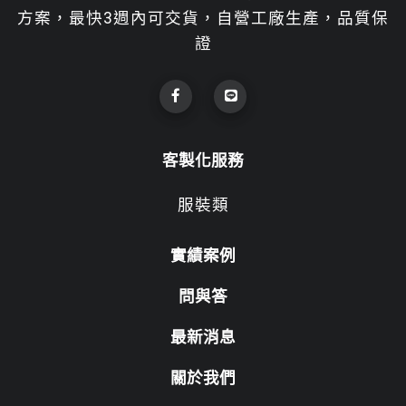
方案，最快3週內可交貨，自營工廠生產，品質保
證
客製化服務
服裝類
實績案例
問與答
最新消息
關於我們