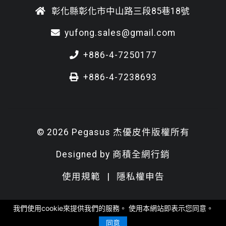
彰化縣彰化市中山路三段85巷18號
yufong.sales@gmail.com
+886-4-7250177
+886-4-7238693
© 2026 Pegasus 杰優皮件版權所有
Designed by
商積全網行銷
使用規範
|
隱私權申告
我們使用cookie來提供我們的服務。 使用本網站即表示您同意。
同意