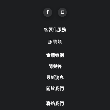
客製化服務
服裝類
實績案例
問與答
最新消息
關於我們
聯絡我們