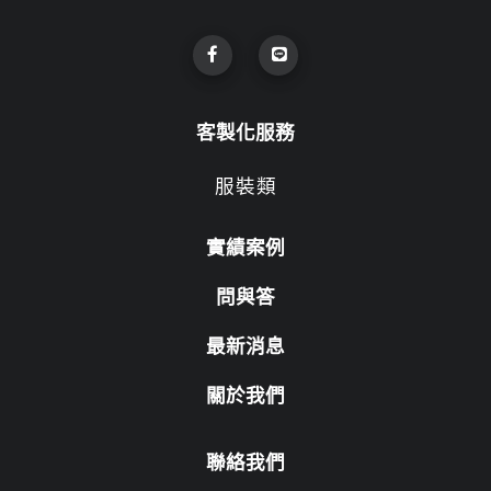
客製化服務
服裝類
實績案例
問與答
最新消息
關於我們
聯絡我們