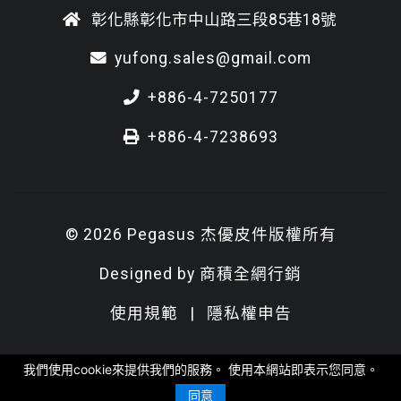
彰化縣彰化市中山路三段85巷18號
yufong.sales@gmail.com
+886-4-7250177
+886-4-7238693
© 2026 Pegasus 杰優皮件版權所有
Designed by
商積全網行銷
使用規範
|
隱私權申告
我們使用cookie來提供我們的服務。 使用本網站即表示您同意。
同意