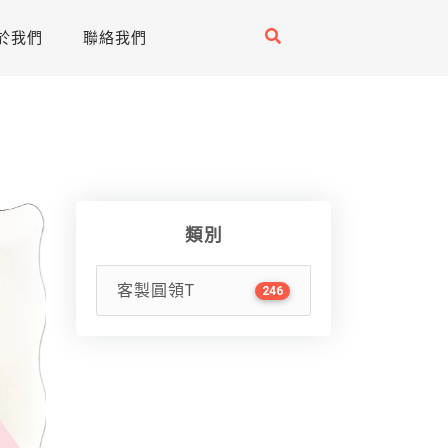
於我們
聯絡我們
類別
客製圓領T
246