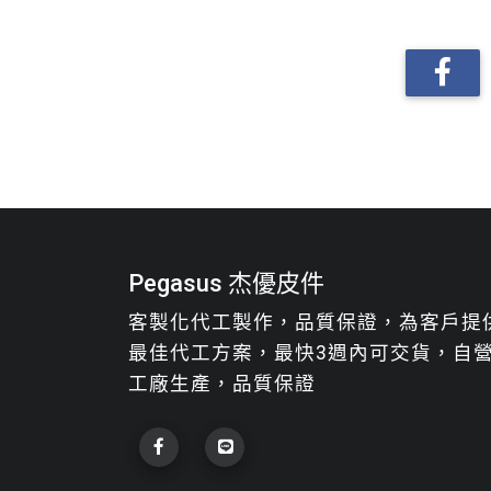
Pegasus 杰優皮件
客製化代工製作，品質保證，為客戶提
最佳代工方案，最快3週內可交貨，自
工廠生產，品質保證