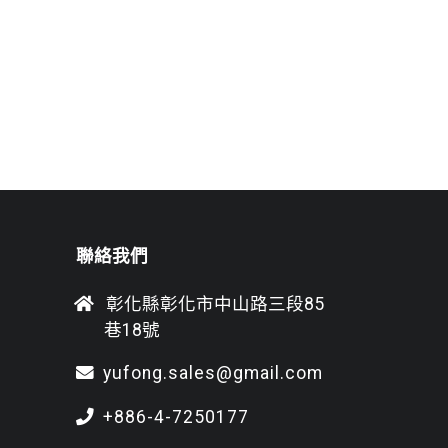
聯絡我們
彰化縣彰化市中山路三段85
巷18號
yufong.sales@gmail.com
+886-4-7250177