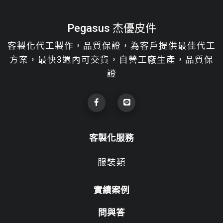
Pegasus 杰優皮件
客製化代工製作，品質保證，為客戶提供最佳代工
方案，最快3週內可交貨，自營工廠生產，品質保
證
客製化服務
服裝類
實績案例
問與答