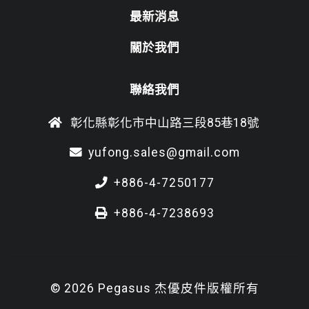
最新消息
關於我們
聯絡我們
彰化縣彰化市中山路三段85巷18號
yufong.sales@gmail.com
+886-4-7250177
+886-4-7238693
© 2026 Pegasus 杰優皮件版權所有