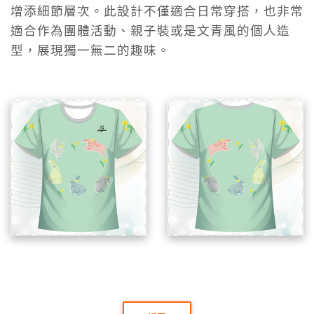
增添細節層次。此設計不僅適合日常穿搭，也非常
適合作為團體活動、親子裝或是文青風的個人造
型，展現獨一無二的趣味。