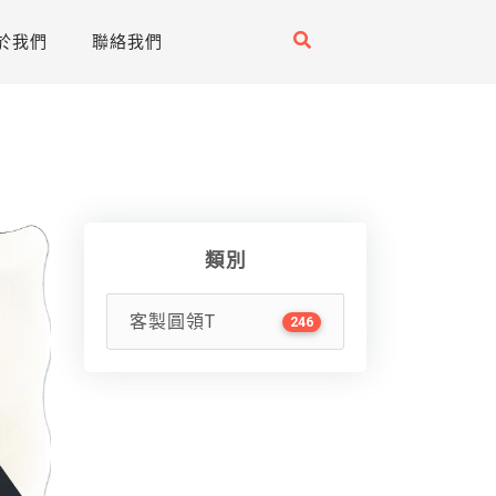
於我們
聯絡我們
類別
客製圓領T
246