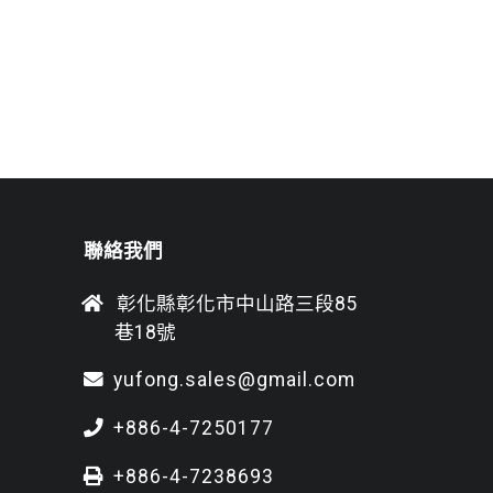
聯絡我們
彰化縣彰化市中山路三段85
巷18號
yufong.sales@gmail.com
+886-4-7250177
+886-4-7238693