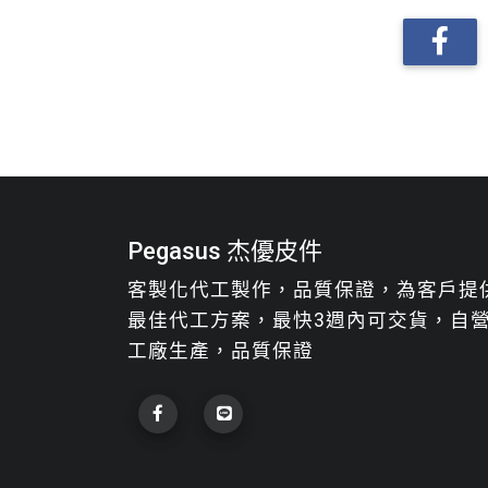
Pegasus 杰優皮件
客製化代工製作，品質保證，為客戶提
最佳代工方案，最快3週內可交貨，自
工廠生產，品質保證