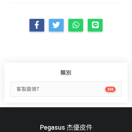
類別
客製圓領T
246
Pegasus 杰優皮件