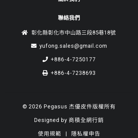
聯絡我們
彰化縣彰化市中山路三段85巷18號
yufong.sales@gmail.com
+886-4-7250177
+886-4-7238693
© 2026 Pegasus 杰優皮件版權所有
Designed by
商積全網行銷
使用規範
|
隱私權申告