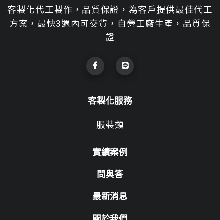
客製化代工製作，品質保證，為客戶提供最佳代工
方案，最快3週內可交貨，自營工廠生產，品質保
證
客製化服務
服裝類
實績案例
問與答
最新消息
關於我們