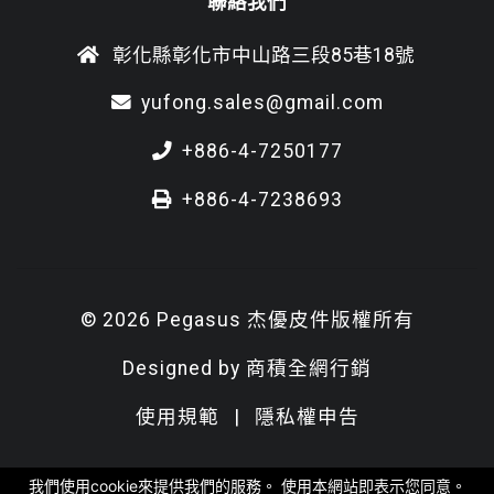
聯絡我們
彰化縣彰化市中山路三段85巷18號
yufong.sales@gmail.com
+886-4-7250177
+886-4-7238693
© 2026 Pegasus 杰優皮件版權所有
Designed by
商積全網行銷
使用規範
|
隱私權申告
我們使用cookie來提供我們的服務。 使用本網站即表示您同意。