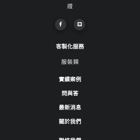
證
客製化服務
服裝類
實績案例
問與答
最新消息
關於我們