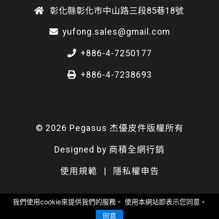
彰化縣彰化市中山路三段85巷18號
yufong.sales@gmail.com
+886-4-7250177
+886-4-7238693
© 2026 Pegasus 杰優皮件版權所有
Designed by
商積全網行銷
使用規範
|
隱私權申告
我們使用cookie來提供我們的服務。 使用本網站即表示您同意。
同意