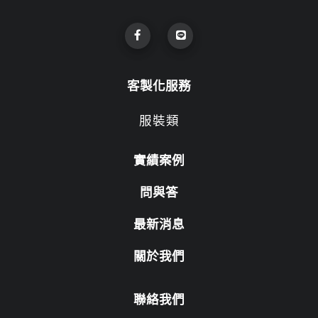
客製化服務
服裝類
實績案例
問與答
最新消息
關於我們
聯絡我們