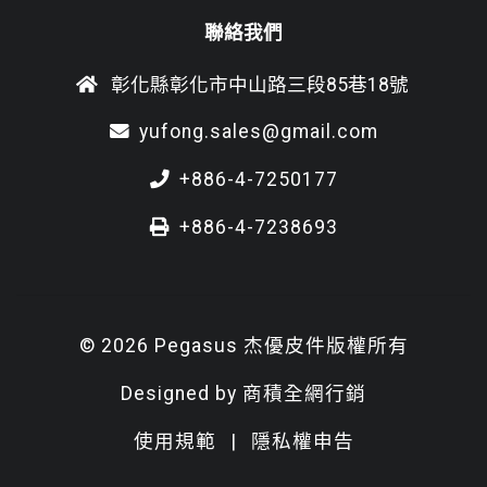
聯絡我們
彰化縣彰化市中山路三段85巷18號
yufong.sales@gmail.com
+886-4-7250177
+886-4-7238693
© 2026 Pegasus 杰優皮件版權所有
Designed by
商積全網行銷
使用規範
|
隱私權申告