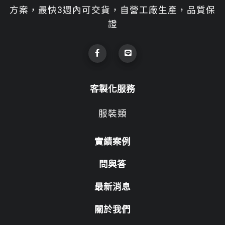
方案，最快3週內可交貨，自營工廠生產，品質保
證
客製化服務
服裝類
實績案例
問與答
最新消息
關於我們