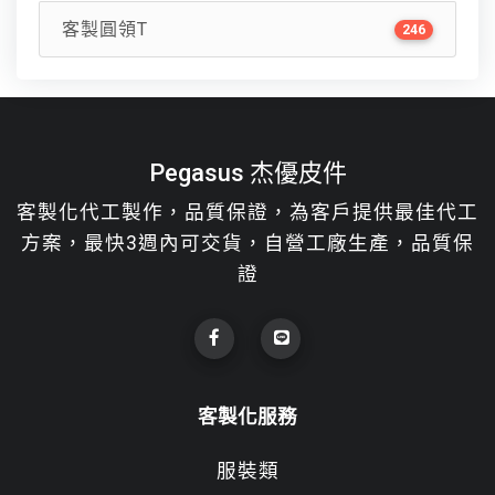
客製圓領T
246
Pegasus 杰優皮件
客製化代工製作，品質保證，為客戶提供最佳代工
方案，最快3週內可交貨，自營工廠生產，品質保
證
客製化服務
服裝類