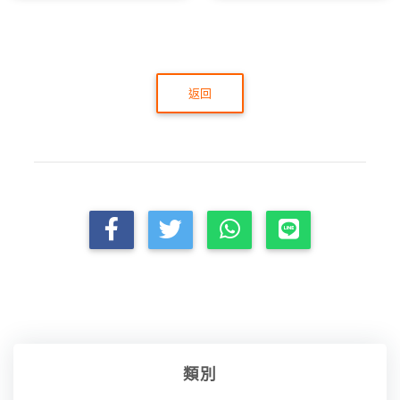
返回
類別