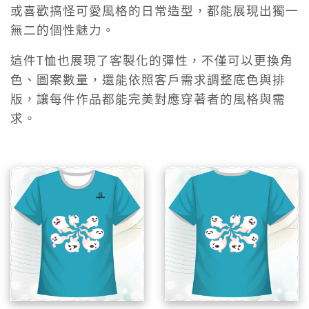
或喜歡搞怪可愛風格的日常造型，都能展現出獨一
無二的個性魅力。
這件T恤也展現了客製化的彈性，不僅可以更換角
色、圖案數量，還能依照客戶需求調整底色與排
版，讓每件作品都能完美對應穿著者的風格與需
求。