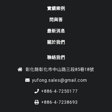
實績案例
問與答
最新消息
關於我們
聯絡我們
彰化縣彰化市中山路三段85巷18號
yufong.sales@gmail.com
+886-4-7250177
+886-4-7238693