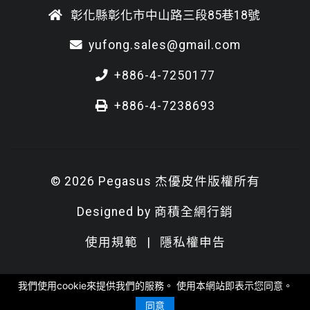
彰化縣彰化市中山路三段85巷18號
yufong.sales@gmail.com
+886-4-7250177
+886-4-7238693
© 2026 Pegasus 杰優皮件版權所有
Designed by
商積全網行銷
使用規範
|
隱私權申告
我們使用cookie來提供我們的服務。 使用本網站即表示您同意。
同意