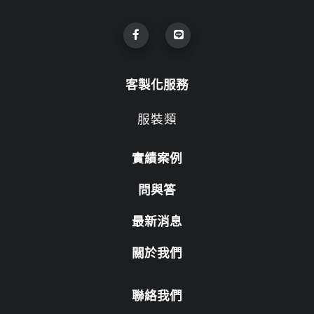
客製化服務
服裝類
實績案例
問與答
最新消息
關於我們
聯絡我們