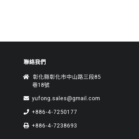
聯絡我們
彰化縣彰化市中山路三段85
巷18號
yufong.sales@gmail.com
+886-4-7250177
+886-4-7238693