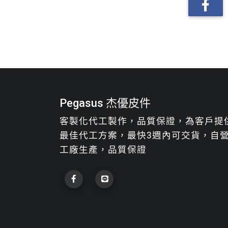
Pegasus 杰優皮件
客製化代工製作，品質保證，為客戶提
最佳代工方案，最快3週內可交貨，自
工廠生產，品質保證