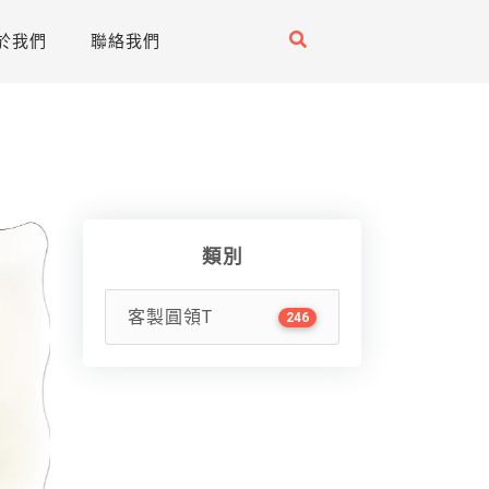
於我們
聯絡我們
類別
客製圓領T
246